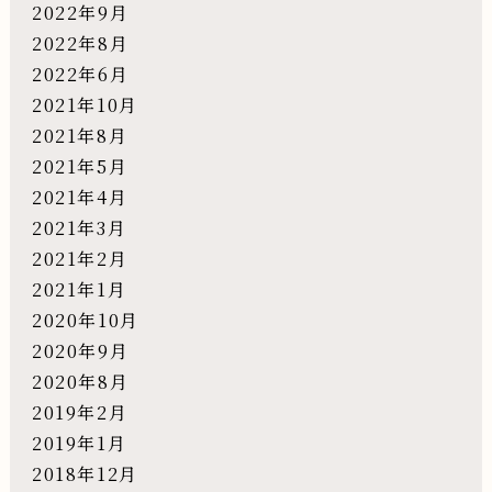
2022年9月
2022年8月
2022年6月
2021年10月
2021年8月
2021年5月
2021年4月
2021年3月
2021年2月
2021年1月
2020年10月
2020年9月
2020年8月
2019年2月
2019年1月
2018年12月