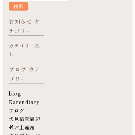
お知らせ カ
テゴリー
カテゴリーな
し
ブログ カテ
ゴリー
blog
Karendiary
ブログ
伏見稲荷周辺
🎁お土産🎀