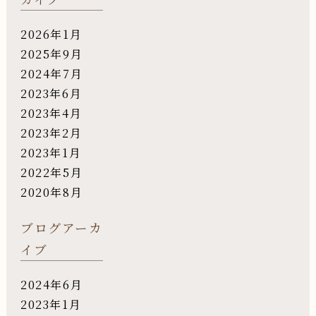
2026年1月
2025年9月
2024年7月
2023年6月
2023年4月
2023年2月
2023年1月
2022年5月
2020年8月
ブログアーカ
イブ
2024年6月
2023年1月