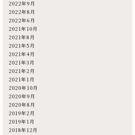
2022年9月
2022年8月
2022年6月
2021年10月
2021年8月
2021年5月
2021年4月
2021年3月
2021年2月
2021年1月
2020年10月
2020年9月
2020年8月
2019年2月
2019年1月
2018年12月