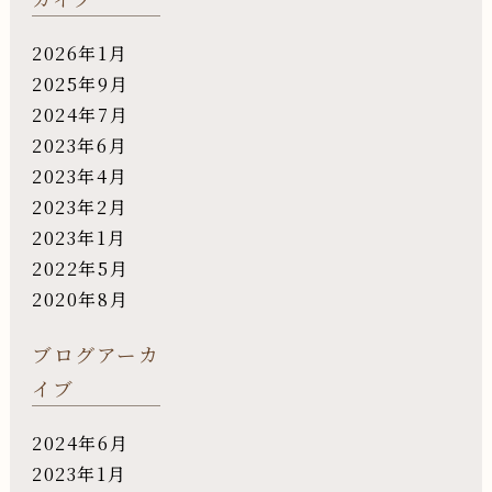
2026年1月
2025年9月
2024年7月
2023年6月
2023年4月
2023年2月
2023年1月
2022年5月
2020年8月
ブログアーカ
イブ
2024年6月
2023年1月