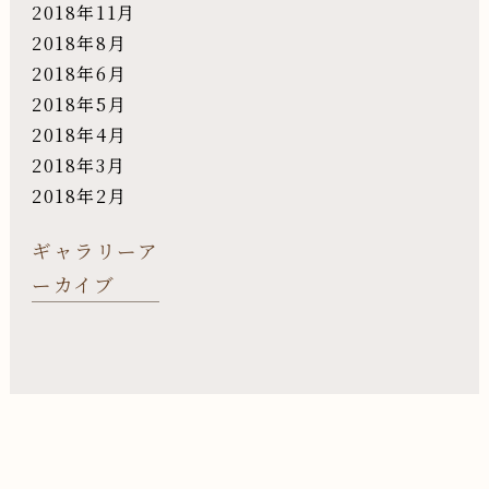
2018年11月
2018年8月
2018年6月
2018年5月
2018年4月
2018年3月
2018年2月
ギャラリーア
ーカイブ