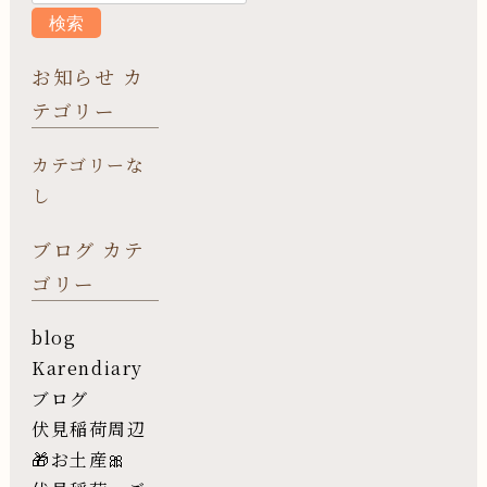
お知らせ カ
テゴリー
カテゴリーな
し
ブログ カテ
ゴリー
blog
Karendiary
ブログ
伏見稲荷周辺
🎁お土産🎀