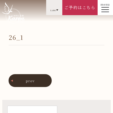
menu
ご予約はこちら
LANG
26_1
prev