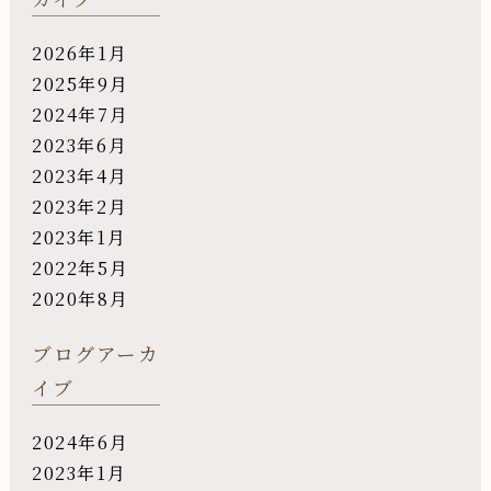
2026年1月
2025年9月
2024年7月
2023年6月
2023年4月
2023年2月
2023年1月
2022年5月
2020年8月
ブログアーカ
イブ
2024年6月
2023年1月