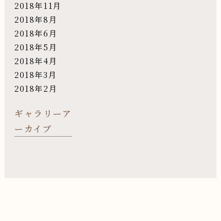
2018年11月
2018年8月
2018年6月
2018年5月
2018年4月
2018年3月
2018年2月
ギャラリーア
ーカイブ