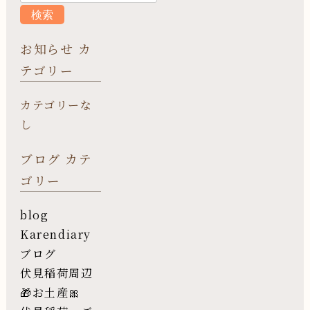
お知らせ カ
テゴリー
カテゴリーな
し
ブログ カテ
ゴリー
blog
Karendiary
ブログ
伏見稲荷周辺
🎁お土産🎀