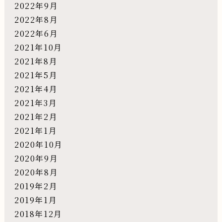
2022年9月
2022年8月
2022年6月
2021年10月
2021年8月
2021年5月
2021年4月
2021年3月
2021年2月
2021年1月
2020年10月
2020年9月
2020年8月
2019年2月
2019年1月
2018年12月