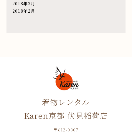
2018年3月
2018年2月
着物レンタル
Karen京都 伏見稲荷店
〒612-0807