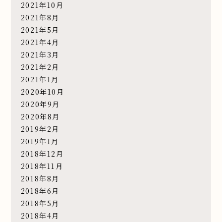
2021年10月
2021年8月
2021年5月
2021年4月
2021年3月
2021年2月
2021年1月
2020年10月
2020年9月
2020年8月
2019年2月
2019年1月
2018年12月
2018年11月
2018年8月
2018年6月
2018年5月
2018年4月