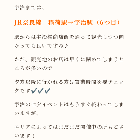
宇治までは、
JR奈良線 稲荷駅→宇治駅（6つ目）
駅からは宇治橋商店街を通って観光しつつ向
かっても良いですね♪
ただ、観光地のお店は早くに閉めてしまうと
ころが多いので
夕方以降に行かれる方は営業時間を要チェッ
クです✔️✔️✔️
宇治の七夕イベントはもうすぐ終わってしま
いますが、
エリアによってはまだまだ開催中の所もござ
います！