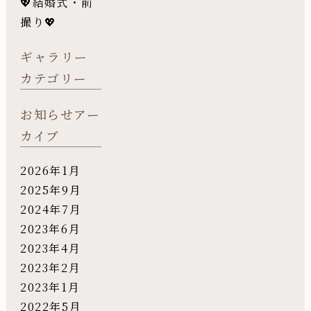
💖結婚式・前
撮り💖
ギャラリー
カテゴリー
お知らせアー
カイブ
2026年1月
2025年9月
2024年7月
2023年6月
2023年4月
2023年2月
2023年1月
2022年5月