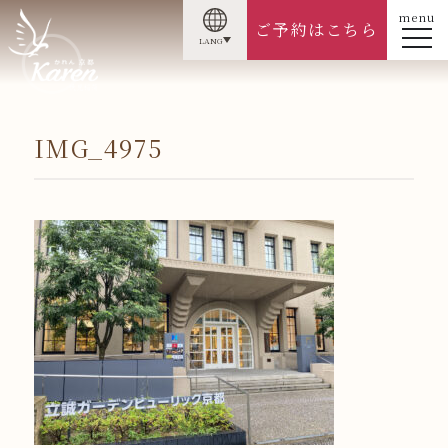
menu
ご予約はこちら
LANG
IMG_4975