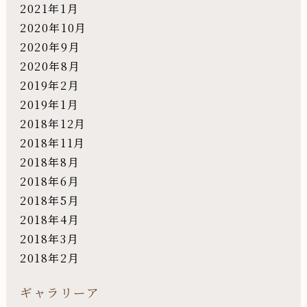
2021年1月
2020年10月
2020年9月
2020年8月
2019年2月
2019年1月
2018年12月
2018年11月
2018年8月
2018年6月
2018年5月
2018年4月
2018年3月
2018年2月
ギャラリーア