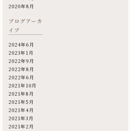
2020年8月
ブログアーカ
イブ
2024年6月
2023年1月
2022年9月
2022年8月
2022年6月
2021年10月
2021年8月
2021年5月
2021年4月
2021年3月
2021年2月