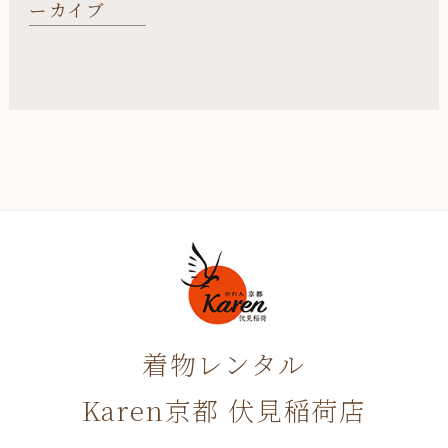
ーカイブ
着物レンタル
Karen京都 伏見稲荷店