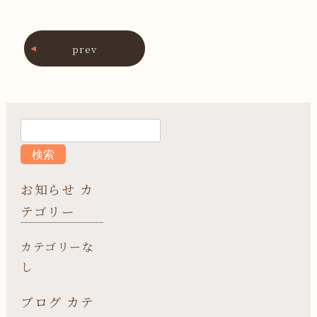
prev
お知らせ カ
テゴリー
カテゴリーな
し
ブログ カテ