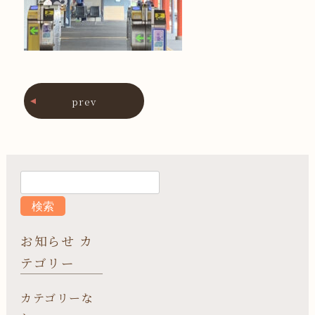
prev
お知らせ カ
テゴリー
カテゴリーな