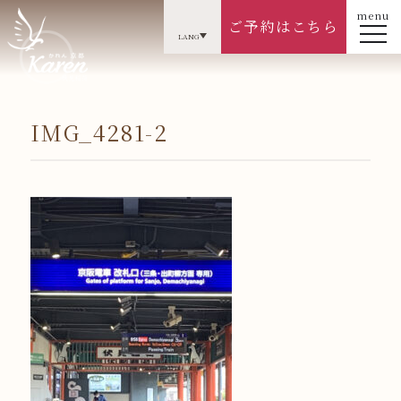
menu
ご予約はこちら
LANG
IMG_4281-2