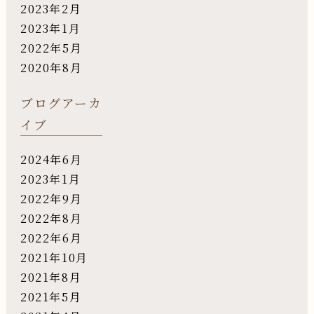
2023年2月
2023年1月
2022年5月
2020年8月
ブログアーカ
イブ
2024年6月
2023年1月
2022年9月
2022年8月
2022年6月
2021年10月
2021年8月
2021年5月