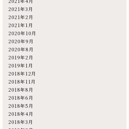
2021年4月
2021年3月
2021年2月
2021年1月
2020年10月
2020年9月
2020年8月
2019年2月
2019年1月
2018年12月
2018年11月
2018年8月
2018年6月
2018年5月
2018年4月
2018年3月