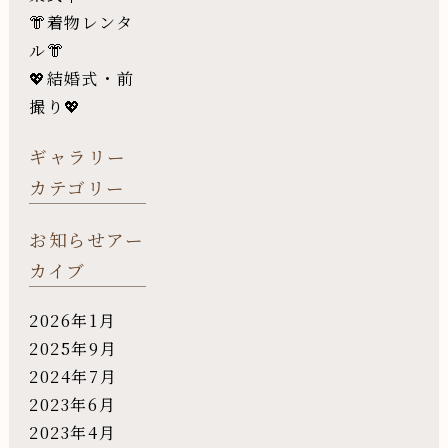
👘着物レンタ
ル👘
💖結婚式・前
撮り💖
ギャラリー
カテゴリー
お知らせアー
カイブ
2026年1月
2025年9月
2024年7月
2023年6月
2023年4月