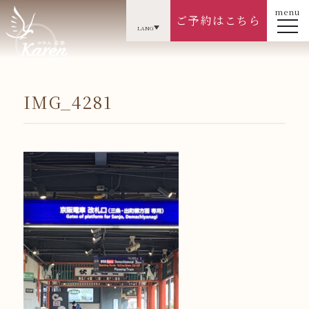
menu
ご予約はこちら
LANG
IMG_4281