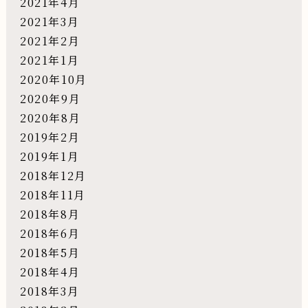
2021年4月
2021年3月
2021年2月
2021年1月
2020年10月
2020年9月
2020年8月
2019年2月
2019年1月
2018年12月
2018年11月
2018年8月
2018年6月
2018年5月
2018年4月
2018年3月