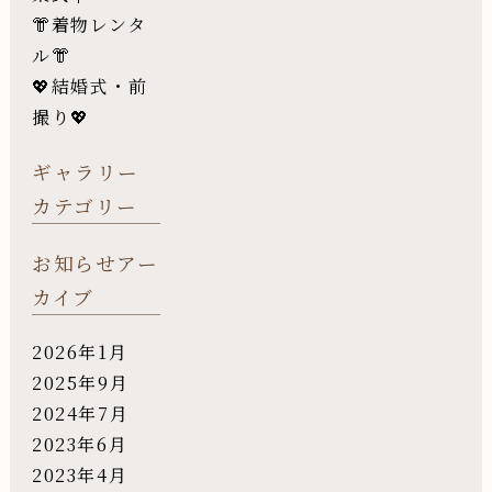
👘着物レンタ
ル👘
💖結婚式・前
撮り💖
ギャラリー
カテゴリー
お知らせアー
カイブ
2026年1月
2025年9月
2024年7月
2023年6月
2023年4月