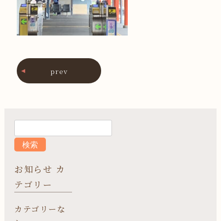
prev
お知らせ カ
テゴリー
カテゴリーな