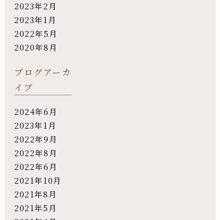
2023年2月
2023年1月
2022年5月
2020年8月
ブログアーカ
イブ
2024年6月
2023年1月
2022年9月
2022年8月
2022年6月
2021年10月
2021年8月
2021年5月