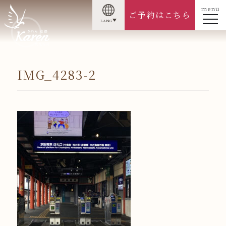
menu
ご予約はこちら
LANG
IMG_4283-2