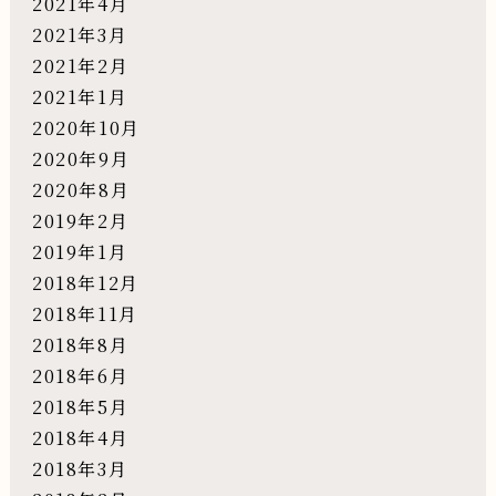
2021年4月
2021年3月
2021年2月
2021年1月
2020年10月
2020年9月
2020年8月
2019年2月
2019年1月
2018年12月
2018年11月
2018年8月
2018年6月
2018年5月
2018年4月
2018年3月