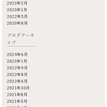
2023年2月
2023年1月
2022年5月
2020年8月
ブログアーカ
イブ
2024年6月
2023年1月
2022年9月
2022年8月
2022年6月
2021年10月
2021年8月
2021年5月