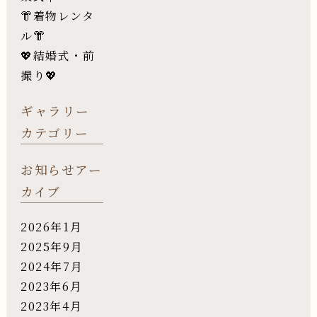
👘着物レンタ
ル👘
💖結婚式・前
撮り💖
ギャラリー
カテゴリー
お知らせアー
カイブ
2026年1月
2025年9月
2024年7月
2023年6月
2023年4月