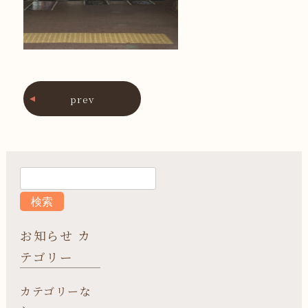
prev
お知らせ カ
テゴリー
カテゴリーな