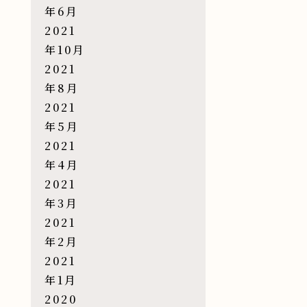
年6月
2021
年10月
2021
年8月
2021
年5月
2021
年4月
2021
年3月
2021
年2月
2021
年1月
2020