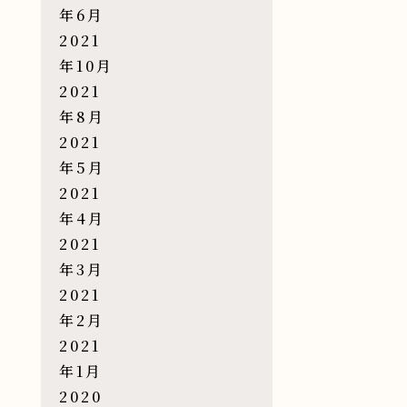
年6月
2021
年10月
2021
年8月
2021
年5月
2021
年4月
2021
年3月
2021
年2月
2021
年1月
2020