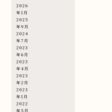
2026
年1月
2025
年9月
2024
年7月
2023
年6月
2023
年4月
2023
年2月
2023
年1月
2022
年5月