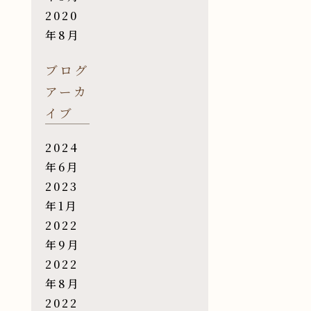
2020
年8月
ブログ
アーカ
イブ
2024
年6月
2023
年1月
2022
年9月
2022
年8月
2022