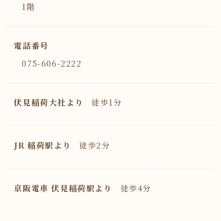
1階
電話番号
075-606-2222
伏見稲荷大社より
徒歩1分
JR 稲荷駅より
徒歩2分
京阪電車 伏見稲荷駅より
徒歩4分