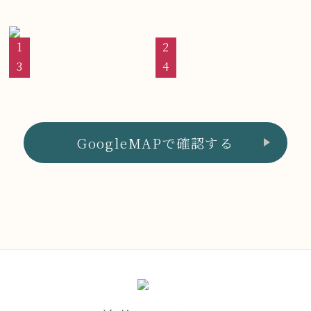
GoogleMAPで確認する