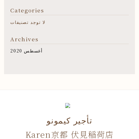
Categories
لا توجد تصنيفات
Archives
أغسطس 2020
تأجير كيمونو
Karen京都 伏見稲荷店