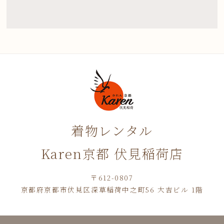
着物レンタル
Karen京都 伏見稲荷店
〒612-0807
京都府京都市伏見区深草稲荷中之町56 大吉ビル 1階