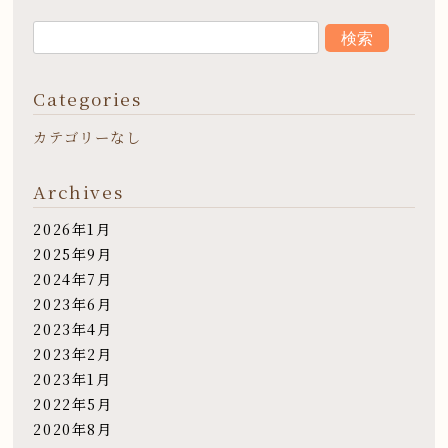
Categories
カテゴリーなし
Archives
2026年1月
2025年9月
2024年7月
2023年6月
2023年4月
2023年2月
2023年1月
2022年5月
2020年8月