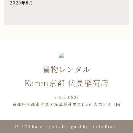
2020年8月
着物レンタル
Karen京都 伏見稲荷店
〒612-0807
京都府京都市伏見区深草稲荷中之町56 大吉ビル 1階
© 2020 Karen kyoto. Designed by
Tratto Brain
.