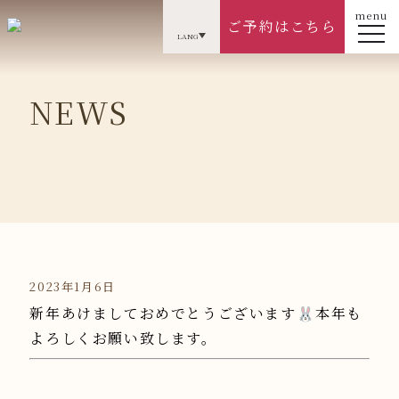
menu
ご予約はこちら
LANG
NEWS
2023年1月6日
新年あけましておめでとうございます🐰本年も
よろしくお願い致します。