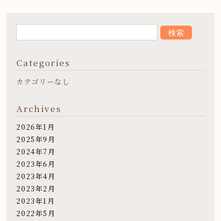
Categories
カテゴリーなし
Archives
2026年1月
2025年9月
2024年7月
2023年6月
2023年4月
2023年2月
2023年1月
2022年5月