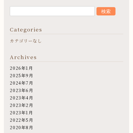
Categories
カテゴリーなし
Archives
2026年1月
2025年9月
2024年7月
2023年6月
2023年4月
2023年2月
2023年1月
2022年5月
2020年8月