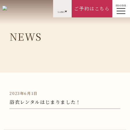
menu
ご予約はこちら
LANG
NEWS
2023年6月1日
浴衣レンタルはじまりました！