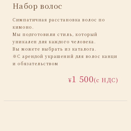
Набор волос
Симпатичная расстановка волос по
кимоно.
Мы подготовили стиль, который
уникален для каждого человека.
Вы можете выбрать из каталога.
※С арендой украшений для волос канци
и обязательством
1 500
¥
(с НДС)