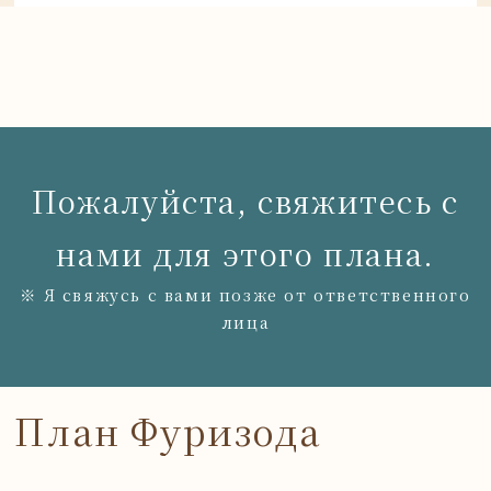
Пожалуйста, свяжитесь с
нами для этого плана.
※ Я свяжусь с вами позже от ответственного
лица
План Фуризода