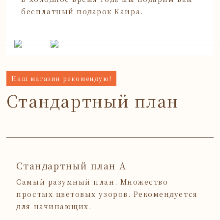
бесплатный подарок Каира.
Наш магазин рекомендую!
Стандартный план
Стандартный план А
Самый разумный план. Множество
простых цветовых узоров. Рекомендуется
для начинающих.