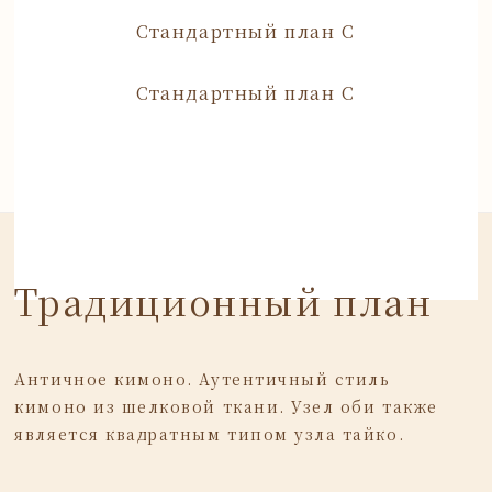
Стандартный план C
Стандартный план C
Традиционный план
Античное кимоно. Аутентичный стиль
кимоно из шелковой ткани.
Узел оби также
является квадратным типом узла тайко.