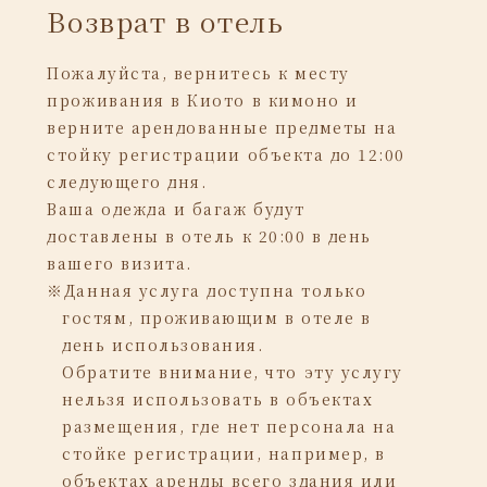
Возврат в отель
Пожалуйста, вернитесь к месту
проживания в Киото в кимоно и
верните арендованные предметы на
стойку регистрации объекта до 12:00
следующего дня.
Ваша одежда и багаж будут
доставлены в отель к 20:00 в день
вашего визита.
※Данная услуга доступна только
гостям, проживающим в отеле в
день использования.
Обратите внимание, что эту услугу
нельзя использовать в объектах
размещения, где нет персонала на
стойке регистрации, например, в
объектах аренды всего здания или