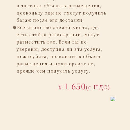
в частных объектах размещения,
поскольку они не смогут получить
багаж после его доставки.
※Большинство отелей Киото, где
есть стойка регистрации, могут
разместить вас. Если вы не
уверены, доступна ли эта услуга,
пожалуйста, позвоните в объект
размещения и подтвердите ее,
прежде чем получать услугу.
1 650
¥
(с НДС)