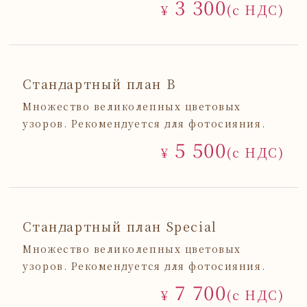
3 300
¥
(с НДС)
Стандартный план B
Множество великолепных цветовых
узоров. Рекомендуется для фотосияния.
5 500
¥
(с НДС)
Стандартный план Special
Множество великолепных цветовых
узоров. Рекомендуется для фотосияния.
7 700
¥
(с НДС)