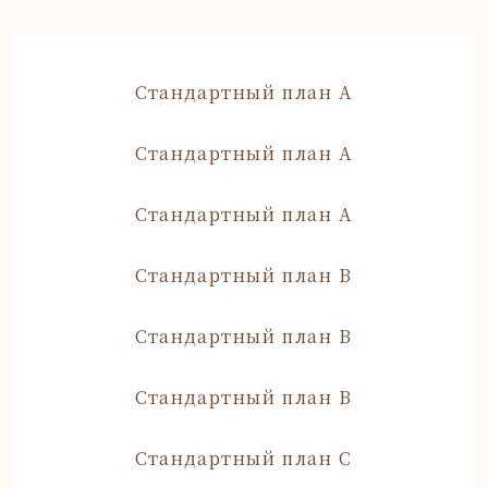
Стандартный план А
Стандартный план А
Стандартный план А
Стандартный план B
Стандартный план B
Стандартный план B
Стандартный план C