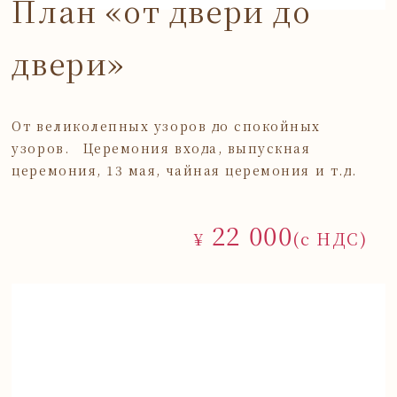
План «от двери до
двери»
От великолепных узоров до спокойных
узоров. Церемония входа, выпускная
церемония, 13 мая, чайная церемония и т.д.
22 000
¥
(с НДС)