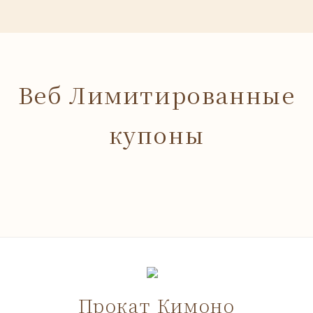
Веб Лимитированные
купоны
Прокат Кимоно