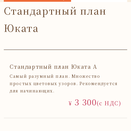
Стандартный план
Юката
Стандартный план Юката А
Самый разумный план. Множество
простых цветовых узоров. Рекомендуется
для начинающих.
3 300
¥
(с НДС)