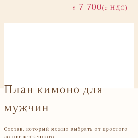
7 700
¥
(с НДС)
План кимоно для
мужчин
Состав, который можно выбрать от простого
до приверженного.