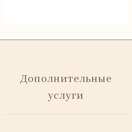
Дополнительные
услуги