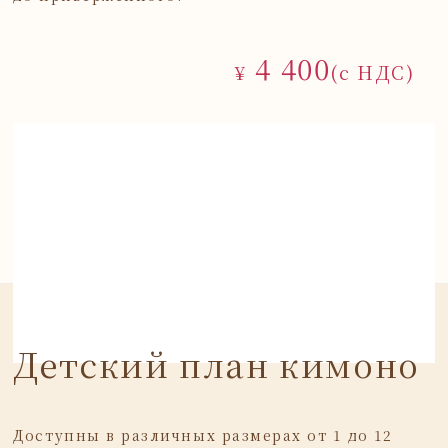
4 400
¥
(с НДС)
Детский план кимоно
Доступны в различных размерах от 1 до 12