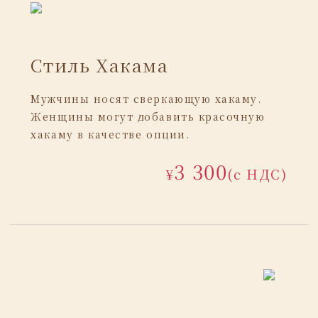
Стиль Хакама
Мужчины носят сверкающую хакаму.
Женщины могут добавить красочную
хакаму в качестве опции.
3 300
¥
(с НДС)