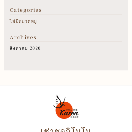
Categories
ไม่มีหมวดหมู่
Archives
สิงหาคม 2020
เช่าชุดกิโมโน