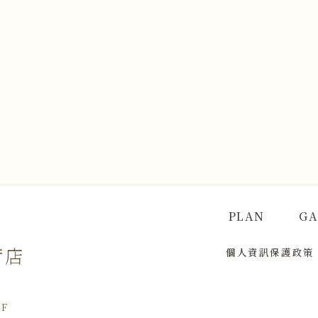
PLAN
GA
荷店
個人資訊保護政策
F