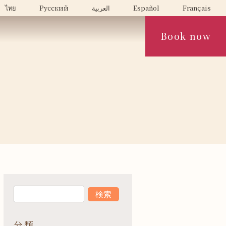
ไทย
Русский
العربية
Español
Français
Book now
分類