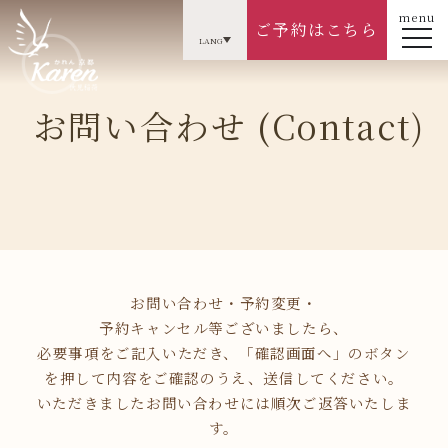
menu
ご予約はこちら
LANG
お問い合わせ (Contact)
お問い合わせ・予約変更・
予約キャンセル等ございましたら、
必要事項をご記入いただき、「確認画面へ」のボタン
を押して内容をご確認のうえ、送信してください。
いただきましたお問い合わせには順次ご返答いたしま
す。