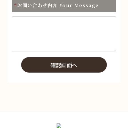
お問い合わせ内容 Your Message
*