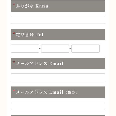
*
ふりがな Kana
*
電話番号 Tel
-
-
*
メールアドレス Email
*
メールアドレス Email
（確認）