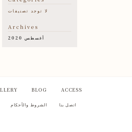
لا توجد تصنيفات
Archives
أغسطس 2020
LLERY
BLOG
ACCESS
اتصل بنا
الشروط والأحكام