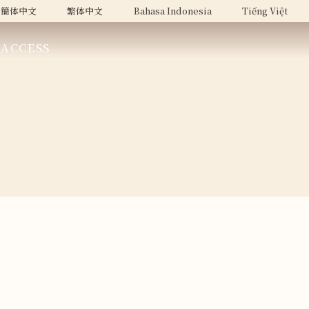
簡体中文
繁体中文
Bahasa Indonesia
Tiếng Việt
ACCESS