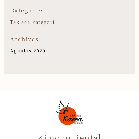
Categories
Tak ada kategori
Archives
Agustus 2020
Kimono Rental