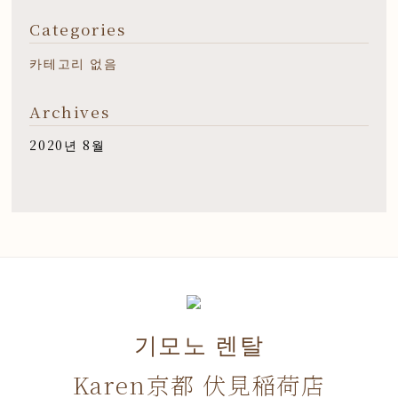
Categories
카테고리 없음
Archives
2020년 8월
기모노 렌탈
Karen京都 伏見稲荷店