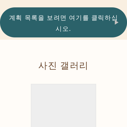
계획 목록을 보려면 여기를 클릭하십
시오.
사진 갤러리