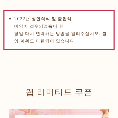
2022년
성인의식 및 졸업식
예약이 접수되었습니다!
당일 다시 연락하는 방법을 알려주십시오. 촬
영 계획도 마련되어 있습니다.
웹 리미티드 쿠폰