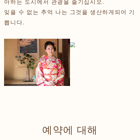
아하는 도시에서 관광을 즐기십시오.
잊을 수 없는 추억
나는 그것을 생산하게되어 기
쁩니다.
예약에 대해