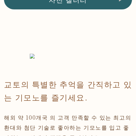
교토의 특별한 추억을 간직하고 있
는 기모노를 즐기세요.
해외
약 100개국 의 고객 만족할
수 있는 최고의
환대와 첨단 기술로 좋아하는 기모노를 입고 좋