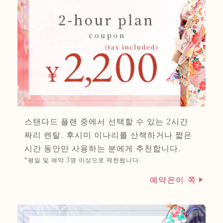
스탠다드 플랜 중에서 선택할 수 있는 2시간
짜리 렌탈. 후시미 이나리를 산책하거나 짧은
시간 동안만 사용하는 분에게 추천합니다.
*평일 및 예약 3명 이상으로 제한됩니다.
예약은이 쪽