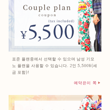
표준 플랜중에서 선택할 수 있으며 남성 기모
노 플랜을 사용할 수 있습니다. 2인 5,500¥(세
금 포함)!
예약은이 쪽