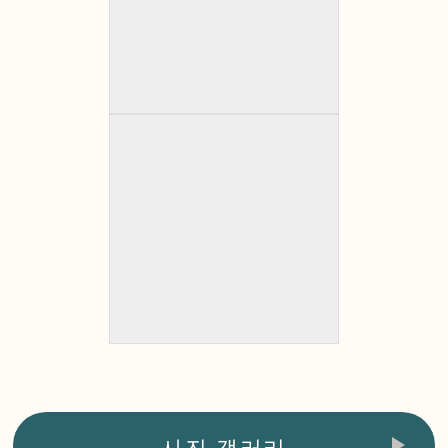
사진 갤러리