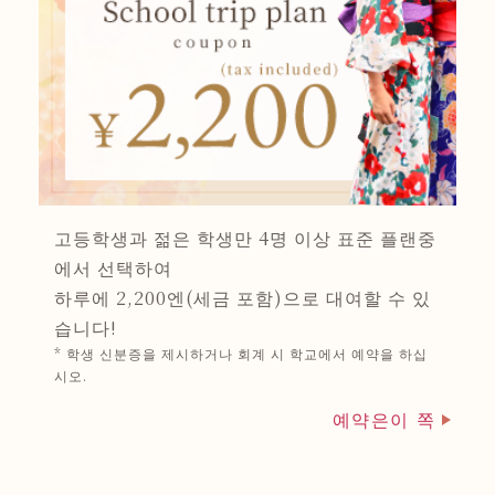
고등학생과 젊은 학생만 4명 이상 표준 플랜중
에서 선택하여
하루에 2,200엔(세금 포함)으로 대여할 수 있
습니다!
* 학생 신분증을 제시하거나 회계 시 학교에서 예약을 하십
시오.
예약은이 쪽