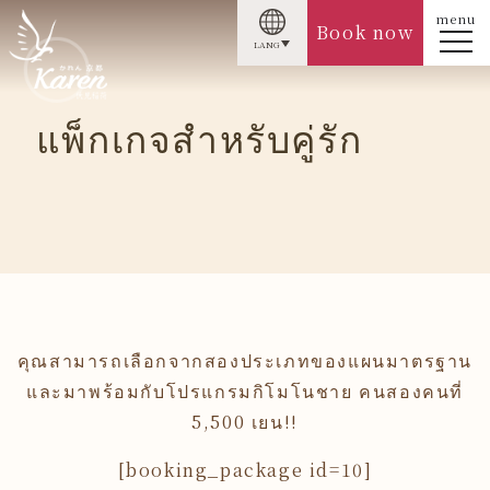
menu
Book now
LANG
แพ็กเกจสําหรับคู่รัก
คุณสามารถเลือกจากสองประเภทของแผนมาตรฐาน
และมาพร้อมกับโปรแกรมกิโมโนชาย คนสองคนที่
5,500 เยน!!
[booking_package id=10]