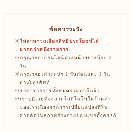
ข้อควรระวัง
ไม่สามารถเลือกสิทธิประโยชน์ได้
มากกว่าหนึ่งรายการ
กรุณาจองออนไลน์ล่วงหน้าอย่างน้อย 2
วัน
กรุณาจองล่วงหน้า 1 วันก่อนและ 1 วัน
ทางโทรศัพท์
ราคารายการทั้งหมดรวมภาษีแล้ว
เราปฏิเสธที่จะสวมใส่กิโมโนในร้านค้า
ของเราเนื่องจากการเปลี่ยนแปลงที่ไม่
คาดคิดในสภาพร่างกายของแขกตั้งครรภ์