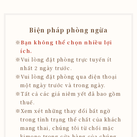
Biện pháp phòng ngừa
Bạn không thể chọn nhiều lợi
ích.
Vui lòng đặt phòng trực tuyến ít
nhất 2 ngày trước.
Vui lòng đặt phòng qua điện thoại
một ngày trước và trong ngày.
Tất cả các giá niêm yết đã bao gồm
thuế.
Xem xét những thay đổi bất ngờ
trong tình trạng thể chất của khách
mang thai, chúng tôi từ chối mặc
kimono trong cửa hàng của chúng