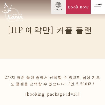
menu
Book now
LANG
[HP 예약만] 커플 플랜
2가지 표준 플랜 중에서 선택할 수 있으며 남성 기모
노 플랜을 선택할 수 있습니다. 2인 5,500¥! !
[booking_package id=10]