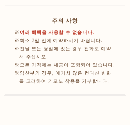
주의 사항
여러 혜택을 사용할 수 없습니다.
최소 2일 전에 예약하시기 바랍니다.
전날 또는 당일에 있는 경우 전화로 예약
해 주십시오.
모든 가격에는 세금이 포함되어 있습니다.
임산부의 경우, 예기치 않은 컨디션 변화
를 고려하여 기모노 착용을 거부합니다.