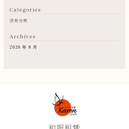
Categories
没有分类
Archives
2020 年 8 月
和服租赁