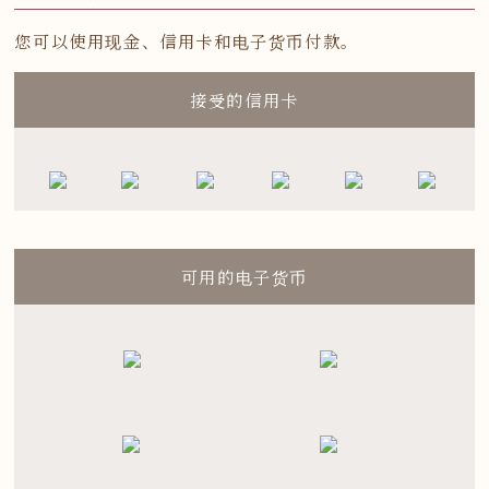
您可以使用现金、信用卡和电子货币付款。
接受的信用卡
可用的电子货币