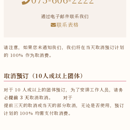
通过电子邮件联系我们
联系表格
请注意，如果您未通知我们，我们将在当天取消预订计划
的 100% 作为取消费。
取消预订（10人或以上团体）
对于 10 人或以上的团体预订，为了安排工作人员，请务
必
提前 3 天
取消取消。 对于
提前三天的取消或当天的部分取消，无论是否使用，预订
计划的 100% 均需支付取消费。