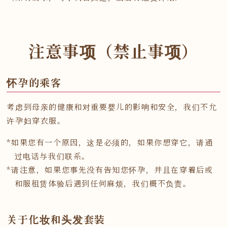
注意事项（禁止事项）
怀孕的乘客
考虑到母亲的健康和对重要婴儿的影响和安全，我们不允
许孕妇穿衣服。
*如果您有一个原因，这是必须的，如果你想穿它，请通
过电话与我们联系。
*请注意，如果您事先没有告知您怀孕，并且在穿着后或
和服租赁体验后遇到任何麻烦，我们概不负责。
关于化妆和头发套装