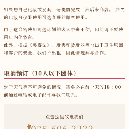
如果您自己化妆或发套，请提前完成，然后来商店。 店内
的化妆台仅限使用可选套餐的顾客使用。
由于这会给使用可选计划的客人带来不便，因此请不要使
用店内化妆台。
此外，根据《美容法》，发夹和烫发器等也出于卫生原因
和客户的安全，我们不出租，因此请理解与合作。
取消预订（10人以下团体）
对于天气等不可避免的情况，请务必
在前一天的18：00
前
通过电话或电子邮件与我们联系。
点击这里致电我们
075-606-2222