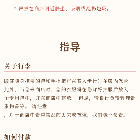
* 严禁在商店附近静坐、吸烟或乱扔垃圾。
指导
关于行李
顾客随身携带的包和手提箱将在客人步行时在店内保管。
此外，当您来商店时，您的衣服将在您穿好衣服后放入一
个专用包中，并在商店中存放。 但是，请自行负责管理贵
重物品等。 请注意
，对于商店中贵重物品的丢失或被盗，我们概不负责。
如何付款