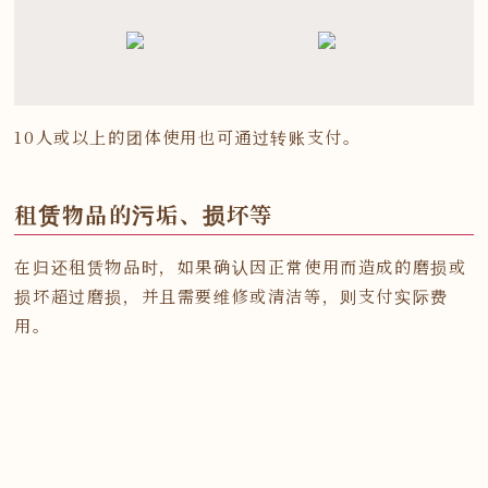
10人或以上的团体使用也可通过转账支付。
租赁物品的污垢、损坏等
在归还租赁物品时，如果确认因正常使用而造成的磨损或
损坏超过磨损，并且需要维修或清洁等，则支付实际费
用。