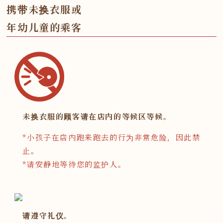
携带未换衣服或
年幼儿童的乘客
未换衣服的顾客请在店内的等候区等候。
*小孩子在店内跑来跑去的行为非常危险，因此禁
止。
*请安静地等待您的监护人。
请遵守礼仪。