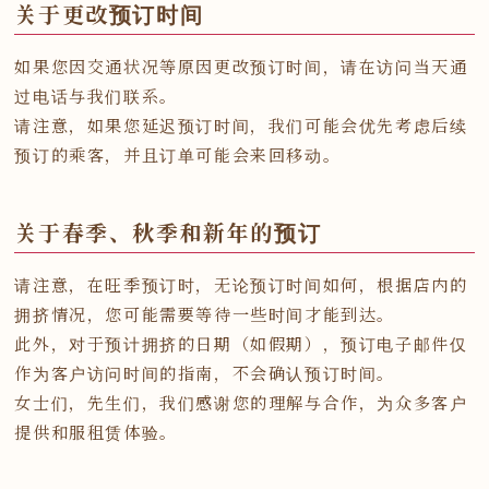
关于更改预订时间
如果您因交通状况等原因更改预订时间，请在访问当天通
过电话与我们联系。
请注意，如果您延迟预订时间，我们可能会优先考虑后续
预订的乘客，并且订单可能会来回移动。
关于春季、秋季和新年的预订
请注意，在旺季预订时，无论预订时间如何，根据店内的
拥挤情况，您可能需要等待一些时间才能到达。
此外，对于预计拥挤的日期（如假期），预订电子邮件仅
作为客户访问时间的指南，不会确认预订时间。
女士们，先生们，我们感谢您的理解与合作，为众多客户
提供和服租赁体验。