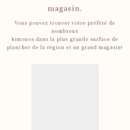
magasin.
Vous pouvez trouver votre préféré de
nombreux
kimonos dans la plus grande surface de
plancher de la région et un grand magasin!