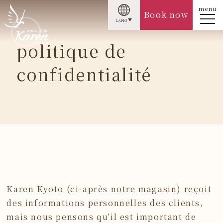
menu
Book now
LANG
politique de
confidentialité
Karen Kyoto (ci-après notre magasin) reçoit
des informations personnelles des clients,
mais nous pensons qu’il est important de