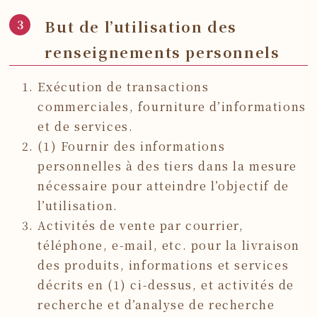
But de l’utilisation des
renseignements personnels
Exécution de transactions
commerciales, fourniture d’informations
et de services.
(1) Fournir des informations
personnelles à des tiers dans la mesure
nécessaire pour atteindre l’objectif de
l’utilisation.
Activités de vente par courrier,
téléphone, e-mail, etc. pour la livraison
des produits, informations et services
décrits en (1) ci-dessus, et activités de
recherche et d’analyse de recherche