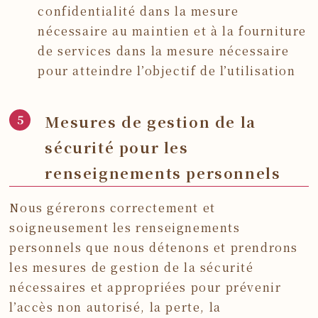
confidentialité dans la mesure
nécessaire au maintien et à la fourniture
de services dans la mesure nécessaire
pour atteindre l’objectif de l’utilisation
Mesures de gestion de la
sécurité pour les
renseignements personnels
Nous gérerons correctement et
soigneusement les renseignements
personnels que nous détenons et prendrons
les mesures de gestion de la sécurité
nécessaires et appropriées pour prévenir
l’accès non autorisé, la perte, la