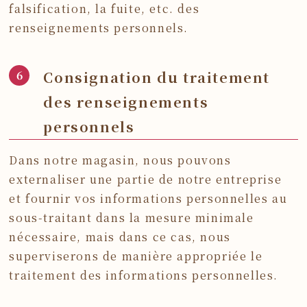
falsification, la fuite, etc. des
renseignements personnels.
Consignation du traitement
des renseignements
personnels
Dans notre magasin, nous pouvons
externaliser une partie de notre entreprise
et fournir vos informations personnelles au
sous-traitant dans la mesure minimale
nécessaire, mais dans ce cas, nous
superviserons de manière appropriée le
traitement des informations personnelles.