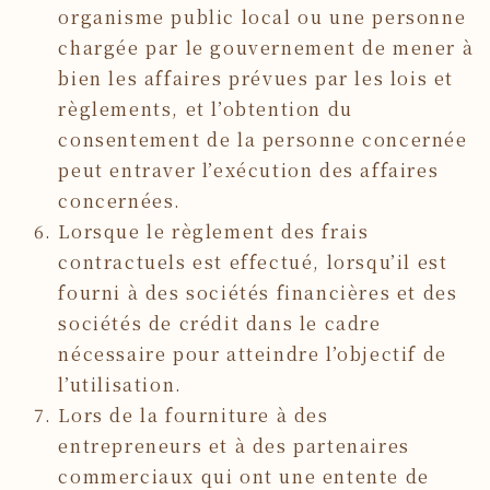
organisme public local ou une personne
chargée par le gouvernement de mener à
bien les affaires prévues par les lois et
règlements, et l’obtention du
consentement de la personne concernée
peut entraver l’exécution des affaires
concernées.
Lorsque le règlement des frais
contractuels est effectué, lorsqu’il est
fourni à des sociétés financières et des
sociétés de crédit dans le cadre
nécessaire pour atteindre l’objectif de
l’utilisation.
Lors de la fourniture à des
entrepreneurs et à des partenaires
commerciaux qui ont une entente de