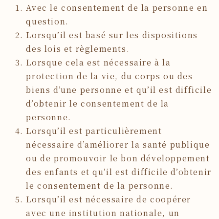
Avec le consentement de la personne en
question.
Lorsqu’il est basé sur les dispositions
des lois et règlements.
Lorsque cela est nécessaire à la
protection de la vie, du corps ou des
biens d’une personne et qu’il est difficile
d’obtenir le consentement de la
personne.
Lorsqu’il est particulièrement
nécessaire d’améliorer la santé publique
ou de promouvoir le bon développement
des enfants et qu’il est difficile d’obtenir
le consentement de la personne.
Lorsqu’il est nécessaire de coopérer
avec une institution nationale, un