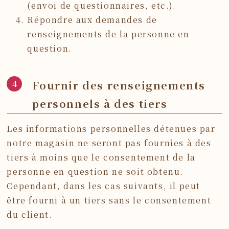
(envoi de questionnaires, etc.).
Répondre aux demandes de
renseignements de la personne en
question.
Fournir des renseignements
personnels à des tiers
Les informations personnelles détenues par
notre magasin ne seront pas fournies à des
tiers à moins que le consentement de la
personne en question ne soit obtenu.
Cependant, dans les cas suivants, il peut
être fourni à un tiers sans le consentement
du client.