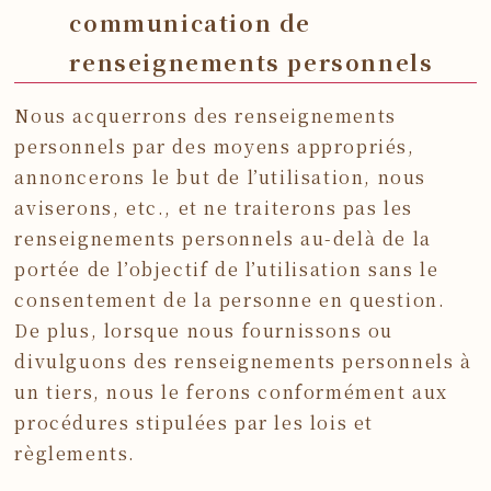
communication de
renseignements personnels
Nous acquerrons des renseignements
personnels par des moyens appropriés,
annoncerons le but de l’utilisation, nous
aviserons, etc., et ne traiterons pas les
renseignements personnels au-delà de la
portée de l’objectif de l’utilisation sans le
consentement de la personne en question.
De plus, lorsque nous fournissons ou
divulguons des renseignements personnels à
un tiers, nous le ferons conformément aux
procédures stipulées par les lois et
règlements.