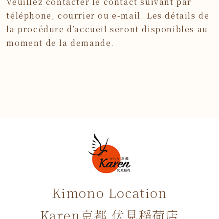
Veuillez contacter le contact suivant par
téléphone, courrier ou e-mail. Les détails de
la procédure d’accueil seront disponibles au
moment de la demande.
Kimono Location
Karen京都 伏見稲荷店