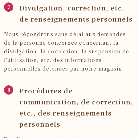
Divulgation, correction, etc.
de renseignements personnels
Nous répondrons sans délai aux demandes
de la personne concernée concernant la
divulgation, la correction, la suspension de
l’utilisation, etc. des informations
personnelles détenues par notre magasin.
Procédures de
communication, de correction,
etc., des renseignements
personnels