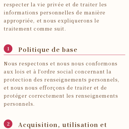
respecter la vie privée et de traiter les
informations personnelles de manière
appropriée, et nous expliquerons le
traitement comme suit.
Politique de base
Nous respectons et nous nous conformons
aux lois et à l’ordre social concernant la
protection des renseignements personnels,
et nous nous efforçons de traiter et de
protéger correctement les renseignements
personnels.
Acquisition, utilisation et