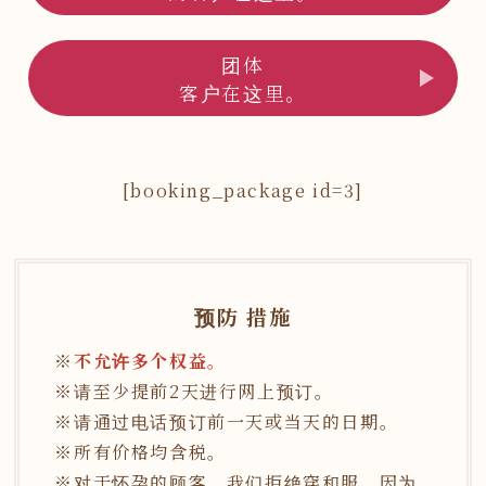
团体
客户在这里。
[booking_package id=3]
预防 措施
不允许多个权益。
请至少提前2天进行网上预订。
请通过电话预订前一天或当天的日期。
所有价格均含税。
对于怀孕的顾客，我们拒绝穿和服，因为