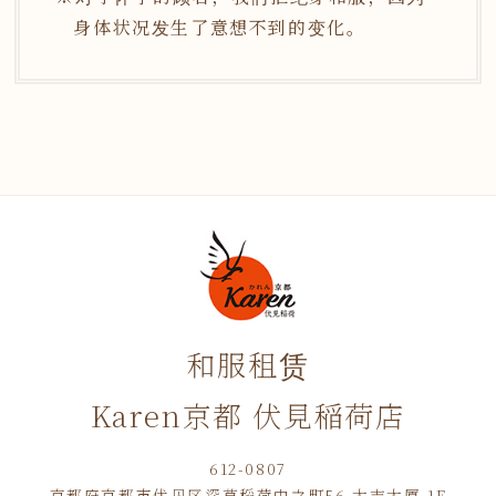
身体状况发生了意想不到的变化。
和服租赁
Karen京都 伏見稲荷店
612-0807
京都府京都市伏见区深草稻荷中之町56 大吉大厦 1F