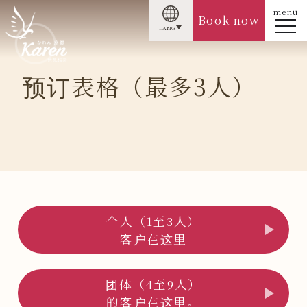
menu
Book now
LANG
预订表格（最多3人）
个人（1至3人）
客户在这里
团体（4至9人）
的客户在这里。