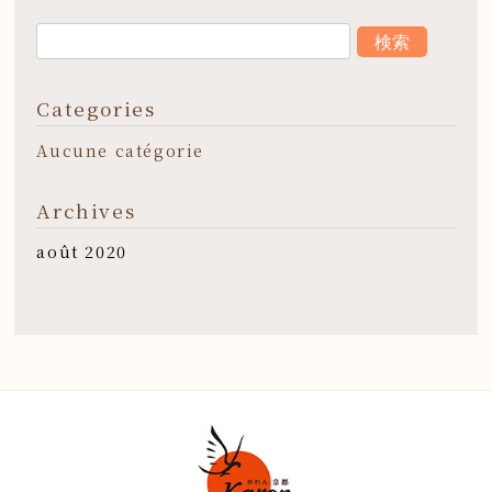
Categories
Aucune catégorie
Archives
août 2020