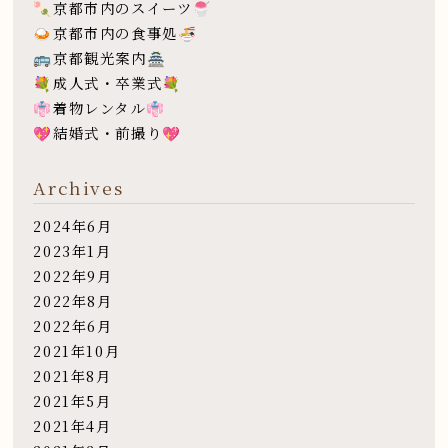
🍡京都市内のスイーツ🍧
🍛京都市内の食事処🍜
🚌京都観光案内🏯
💐成人式・卒業式💐
👘着物レンタル👘
💖結婚式・前撮り💖
Archives
2024年6月
2023年1月
2022年9月
2022年8月
2022年6月
2021年10月
2021年8月
2021年5月
2021年4月