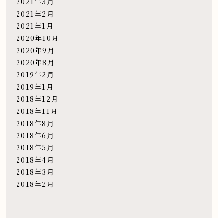
2021年3月
2021年2月
2021年1月
2020年10月
2020年9月
2020年8月
2019年2月
2019年1月
2018年12月
2018年11月
2018年8月
2018年6月
2018年5月
2018年4月
2018年3月
2018年2月