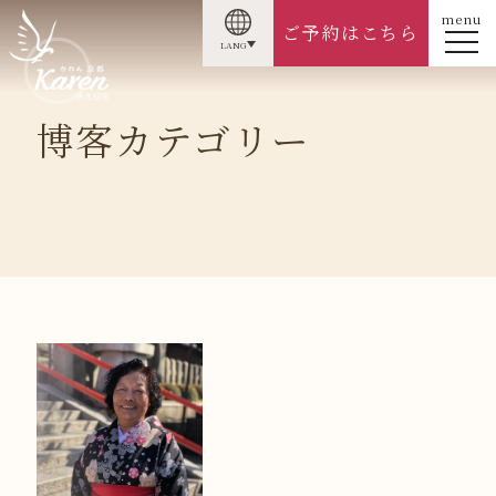
menu
ご予約はこちら
LANG
博客カテゴリー