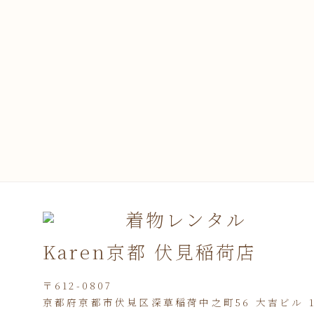
着物レンタル
Karen京都 伏見稲荷店
〒612-0807
京都府京都市伏見区深草稲荷中之町56 大吉ビル 