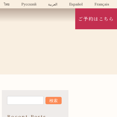
ไทย
Русский
العربية
Español
Français
ご予約はこちら
Recent Posts