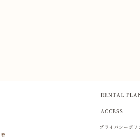
RENTAL PLA
ACCESS
プライバシーポリ
1階