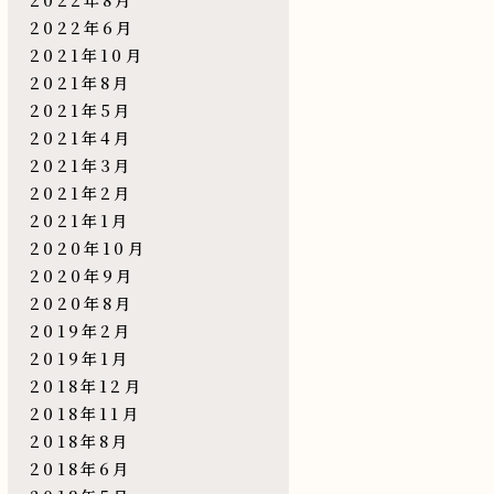
2022年6月
2021年10月
2021年8月
2021年5月
2021年4月
2021年3月
2021年2月
2021年1月
2020年10月
2020年9月
2020年8月
2019年2月
2019年1月
2018年12月
2018年11月
2018年8月
2018年6月