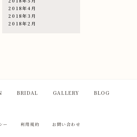
2018年5月
2018年4月
2018年3月
2018年2月
N
BRIDAL
GALLERY
BLOG
シー
利用規約
お問い合わせ