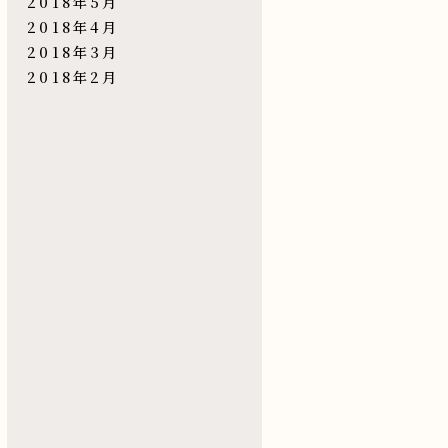
2018年5月
2018年4月
2018年3月
2018年2月