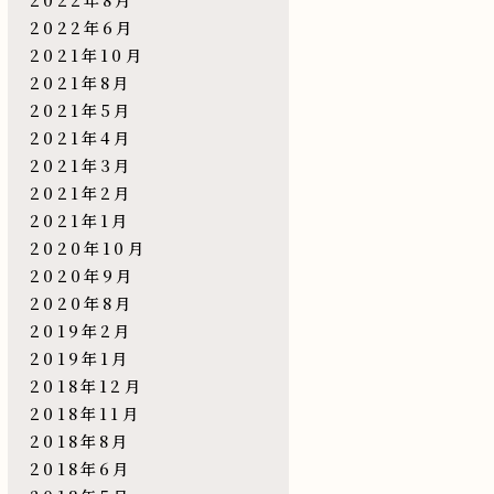
2022年6月
2021年10月
2021年8月
2021年5月
2021年4月
2021年3月
2021年2月
2021年1月
2020年10月
2020年9月
2020年8月
2019年2月
2019年1月
2018年12月
2018年11月
2018年8月
2018年6月