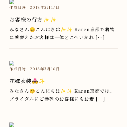
作成日時：2018年3月17日
お客様の行方✨✨
みなさん😊こんにちは✨✨ Karen京都で着物
に着替えたお客様は一体どこへいかれ […]
作成日時：2018年3月16日
花嫁衣装💑✨
みなさん😊こんにちは✨✨ Karen京都では、
ブライダルにご参列のお客様にもお着 […]