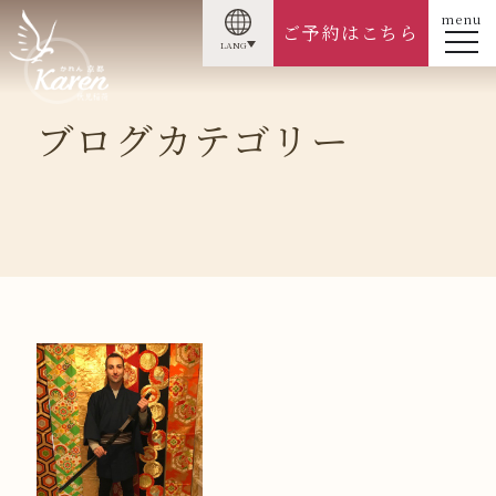
menu
ご予約はこちら
LANG
ブログカテゴリー