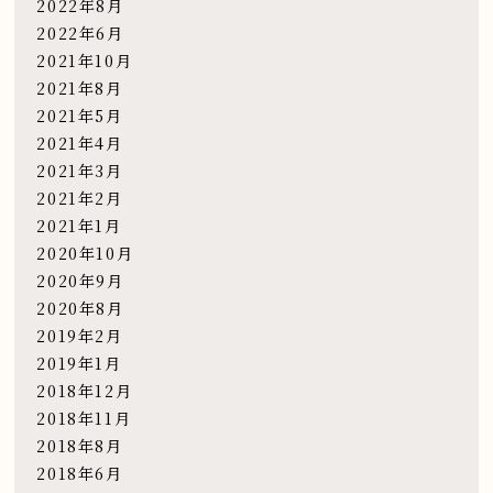
2022年8月
2022年6月
2021年10月
2021年8月
2021年5月
2021年4月
2021年3月
2021年2月
2021年1月
2020年10月
2020年9月
2020年8月
2019年2月
2019年1月
2018年12月
2018年11月
2018年8月
2018年6月