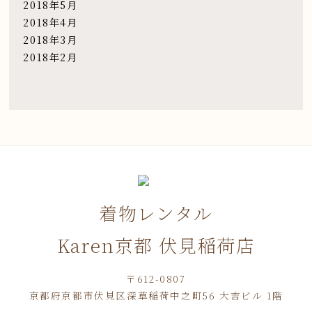
2018年5月
2018年4月
2018年3月
2018年2月
着物レンタル
Karen京都 伏見稲荷店
〒612-0807
京都府京都市伏見区深草稲荷中之町56 大吉ビル 1階