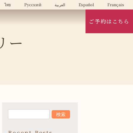
ไทย
Русский
العربية
Español
Français
ご予約はこちら
リー
Recent Posts