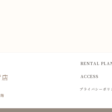
RENTAL PLA
荷店
ACCESS
プライバシーポリ
1階