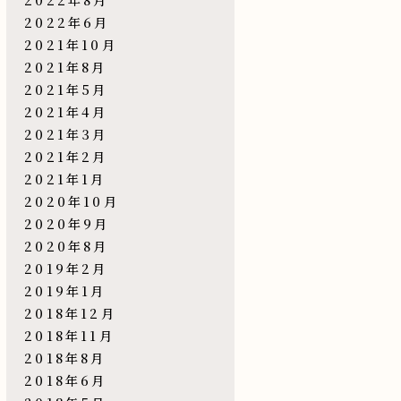
2022年6月
2021年10月
2021年8月
2021年5月
2021年4月
2021年3月
2021年2月
2021年1月
2020年10月
2020年9月
2020年8月
2019年2月
2019年1月
2018年12月
2018年11月
2018年8月
2018年6月