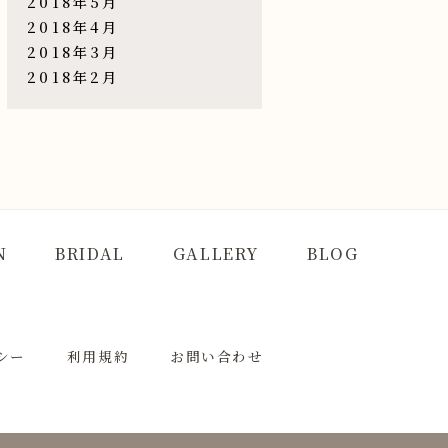
2018年5月
2018年4月
2018年3月
2018年2月
N
BRIDAL
GALLERY
BLOG
シー
利用規約
お問い合わせ