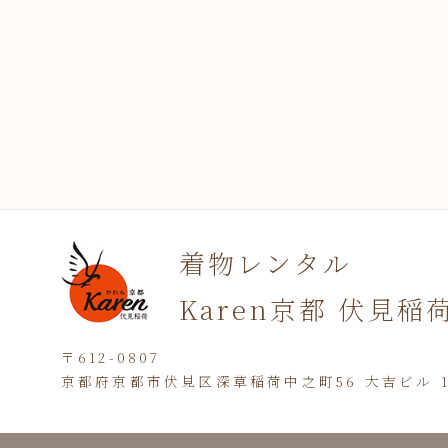
着物レンタル
Karen京都 伏見稲
〒612-0807
京都府京都市伏見区深草稲荷中之町56 大吉ビル 