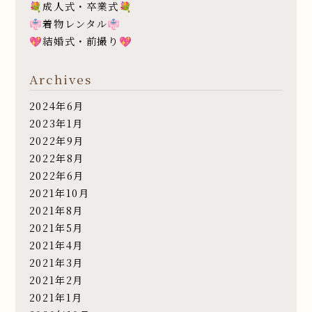
💐成人式・卒業式💐
👘着物レンタル👘
💖結婚式・前撮り💖
Archives
2024年6月
2023年1月
2022年9月
2022年8月
2022年6月
2021年10月
2021年8月
2021年5月
2021年4月
2021年3月
2021年2月
2021年1月