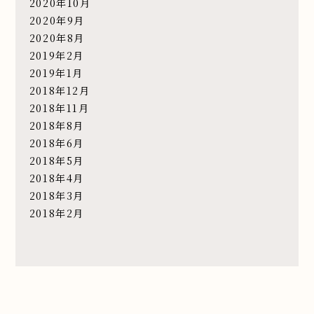
2020年10月
2020年9月
2020年8月
2019年2月
2019年1月
2018年12月
2018年11月
2018年8月
2018年6月
2018年5月
2018年4月
2018年3月
2018年2月