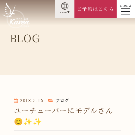
menu
ご予約はこちら
LANG
BLOG
2018.5.15
ブログ
ユーチューバーにモデルさん
😊✨✨