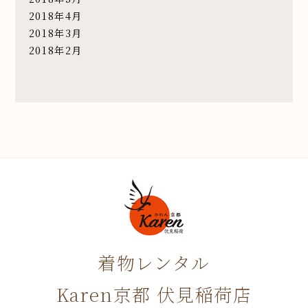
2018年4月
2018年3月
2018年2月
着物レンタル
Karen京都 伏見稲荷店