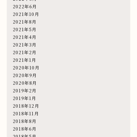
2022年6月
2021年10月
2021年8月
2021年5月
2021年4月
2021年3月
2021年2月
2021年1月
2020年10月
2020年9月
2020年8月
2019年2月
2019年1月
2018年12月
2018年11月
2018年8月
2018年6月
2018年5月