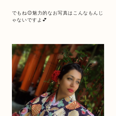
でもね😊魅力的なお写真はこんなもんじ
ゃないですよ💕