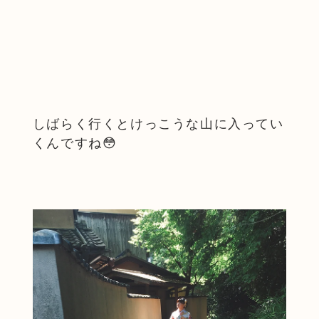
しばらく行くとけっこうな山に入ってい
くんですね😳