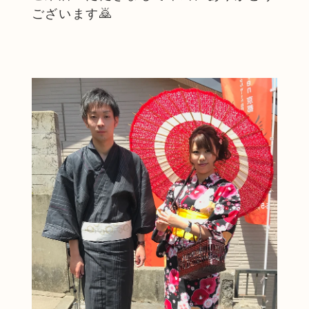
ございます🙇