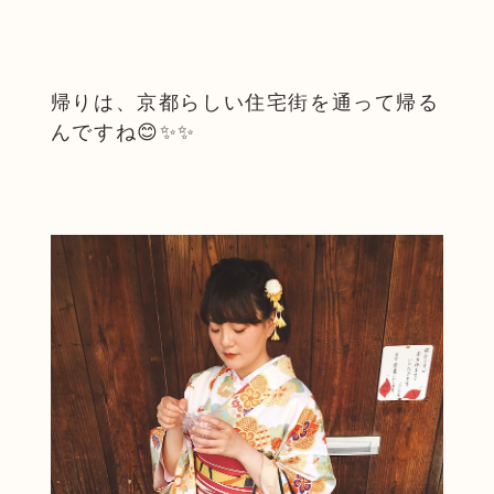
帰りは、京都らしい住宅街を通って帰る
んですね😊✨✨