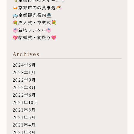
🍛京都市内の食事処🍜
🚌京都観光案内🏯
💐成人式・卒業式💐
👘着物レンタル👘
💖結婚式・前撮り💖
Archives
2024年6月
2023年1月
2022年9月
2022年8月
2022年6月
2021年10月
2021年8月
2021年5月
2021年4月
2021年3月