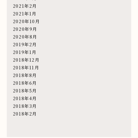
2021年2月
2021年1月
2020年10月
2020年9月
2020年8月
2019年2月
2019年1月
2018年12月
2018年11月
2018年8月
2018年6月
2018年5月
2018年4月
2018年3月
2018年2月