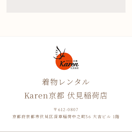
着物レンタル
Karen京都 伏見稲荷店
〒612-0807
京都府京都市伏見区深草稲荷中之町56 大吉ビル 1階