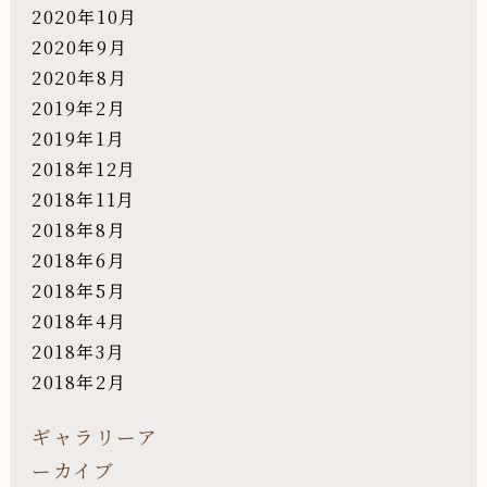
2020年10月
2020年9月
2020年8月
2019年2月
2019年1月
2018年12月
2018年11月
2018年8月
2018年6月
2018年5月
2018年4月
2018年3月
2018年2月
ギャラリーア
ーカイブ