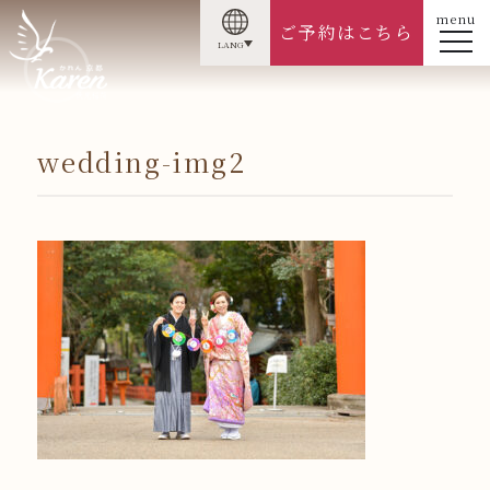
menu
ご予約はこちら
LANG
wedding-img2