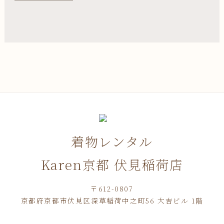
着物レンタル
Karen京都 伏見稲荷店
〒612-0807
京都府京都市伏見区深草稲荷中之町56 大吉ビル 1階