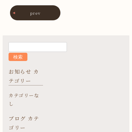
prev
お知らせ カ
テゴリー
カテゴリーな
し
ブログ カテ
ゴリー