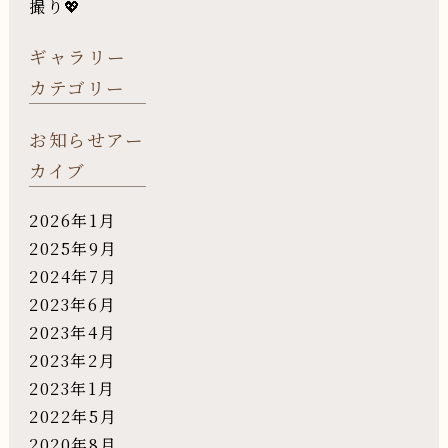
撮り💖
ギャラリー
カテゴリー
お知らせアー
カイブ
2026年1月
2025年9月
2024年7月
2023年6月
2023年4月
2023年2月
2023年1月
2022年5月
2020年8月