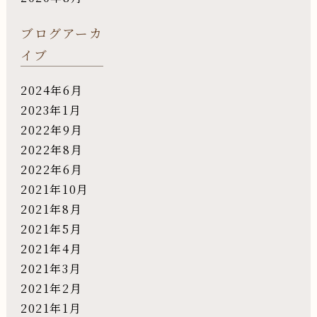
ブログアーカ
イブ
2024年6月
2023年1月
2022年9月
2022年8月
2022年6月
2021年10月
2021年8月
2021年5月
2021年4月
2021年3月
2021年2月
2021年1月