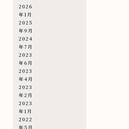
2026
年1月
2025
年9月
2024
年7月
2023
年6月
2023
年4月
2023
年2月
2023
年1月
2022
年5月