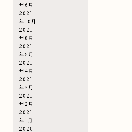
年6月
2021
年10月
2021
年8月
2021
年5月
2021
年4月
2021
年3月
2021
年2月
2021
年1月
2020