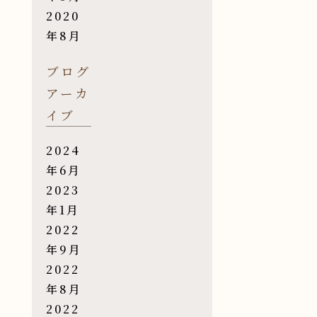
2020
年8月
ブログ
アーカ
イブ
2024
年6月
2023
年1月
2022
年9月
2022
年8月
2022