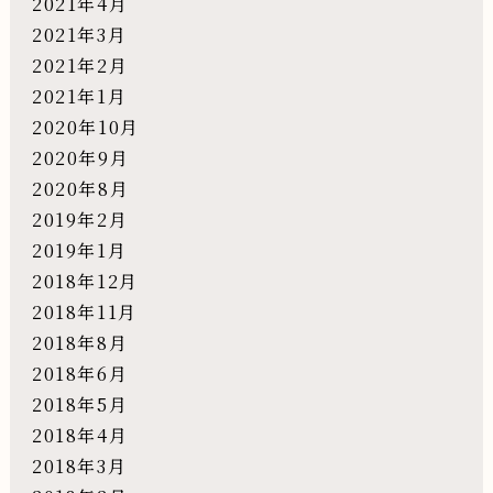
2021年4月
2021年3月
2021年2月
2021年1月
2020年10月
2020年9月
2020年8月
2019年2月
2019年1月
2018年12月
2018年11月
2018年8月
2018年6月
2018年5月
2018年4月
2018年3月