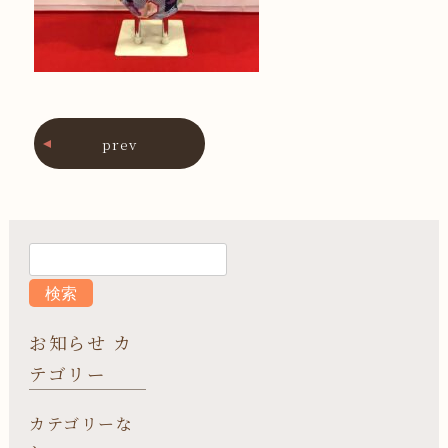
prev
お知らせ カ
テゴリー
カテゴリーな