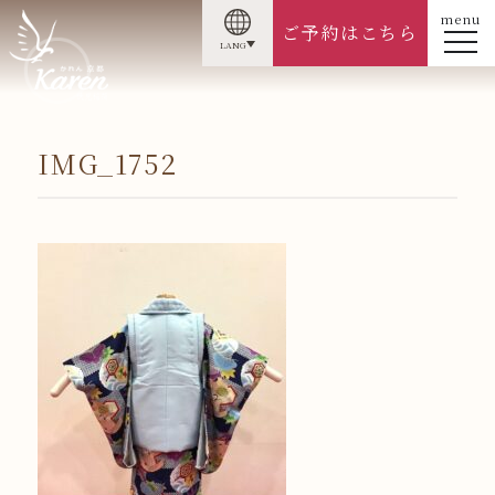
menu
ご予約はこちら
LANG
IMG_1752