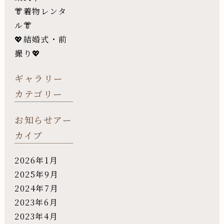
👘着物レンタ
ル👘
💖結婚式・前
撮り💖
ギャラリー
カテゴリー
お知らせアー
カイブ
2026年1月
2025年9月
2024年7月
2023年6月
2023年4月