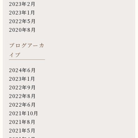
2023年2月
2023年1月
2022年5月
2020年8月
ブログアーカ
イブ
2024年6月
2023年1月
2022年9月
2022年8月
2022年6月
2021年10月
2021年8月
2021年5月