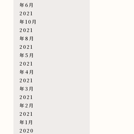
年6月
2021
年10月
2021
年8月
2021
年5月
2021
年4月
2021
年3月
2021
年2月
2021
年1月
2020