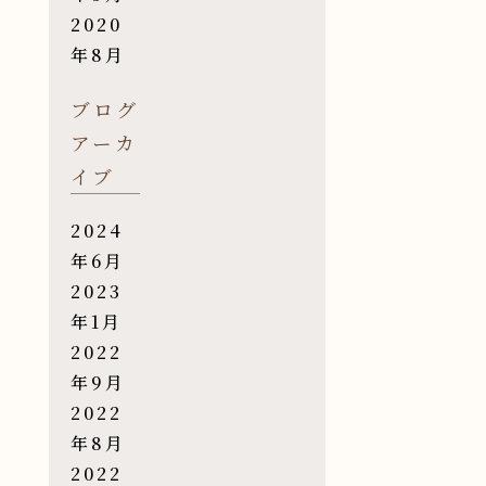
2020
年8月
ブログ
アーカ
イブ
2024
年6月
2023
年1月
2022
年9月
2022
年8月
2022