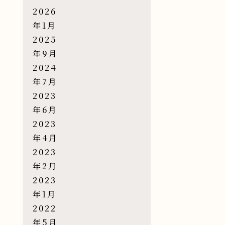
2026
年1月
2025
年9月
2024
年7月
2023
年6月
2023
年4月
2023
年2月
2023
年1月
2022
年5月