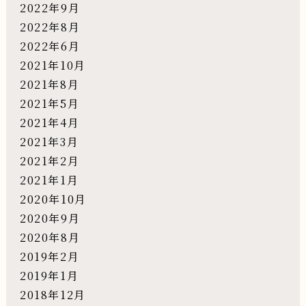
2022年9月
2022年8月
2022年6月
2021年10月
2021年8月
2021年5月
2021年4月
2021年3月
2021年2月
2021年1月
2020年10月
2020年9月
2020年8月
2019年2月
2019年1月
2018年12月