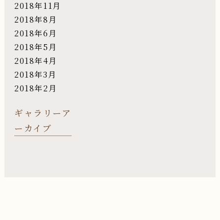
2018年11月
2018年8月
2018年6月
2018年5月
2018年4月
2018年3月
2018年2月
ギャラリーア
ーカイブ