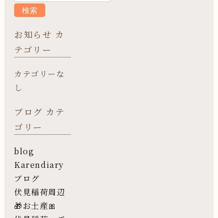
お知らせ カ
テゴリー
カテゴリーな
し
ブログ カテ
ゴリー
blog
Karendiary
ブログ
伏見稲荷周辺
🎁お土産🎀