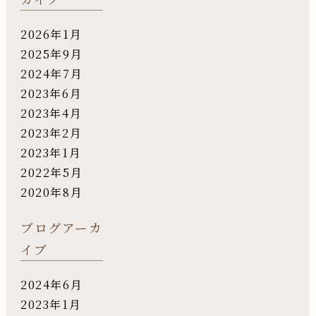
2026年1月
2025年9月
2024年7月
2023年6月
2023年4月
2023年2月
2023年1月
2022年5月
2020年8月
ブログアーカ
イブ
2024年6月
2023年1月