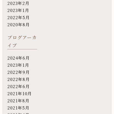
2023年2月
2023年1月
2022年5月
2020年8月
ブログアーカ
イブ
2024年6月
2023年1月
2022年9月
2022年8月
2022年6月
2021年10月
2021年8月
2021年5月