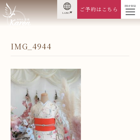
menu
ご予約はこちら
LANG
IMG_4944