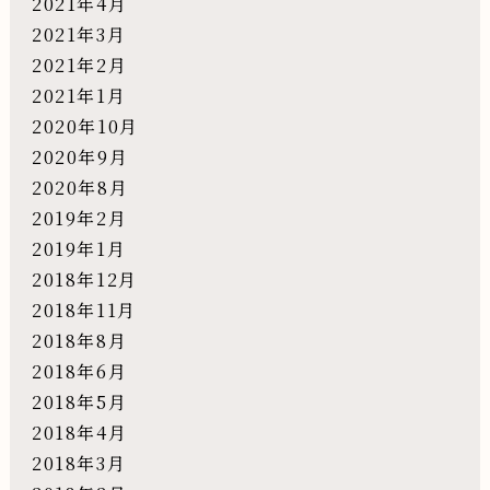
2021年4月
2021年3月
2021年2月
2021年1月
2020年10月
2020年9月
2020年8月
2019年2月
2019年1月
2018年12月
2018年11月
2018年8月
2018年6月
2018年5月
2018年4月
2018年3月