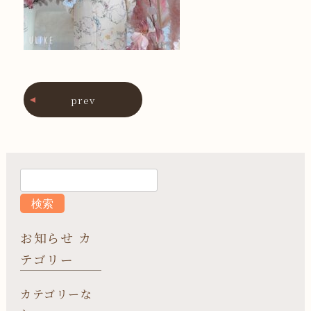
prev
お知らせ カ
テゴリー
カテゴリーな