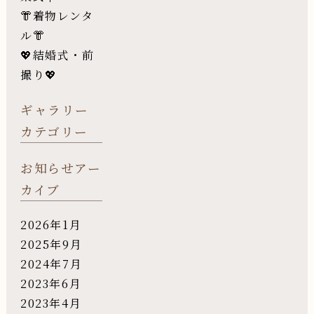
👘着物レンタ
ル👘
💖結婚式・前
撮り💖
ギャラリー
カテゴリー
お知らせアー
カイブ
2026年1月
2025年9月
2024年7月
2023年6月
2023年4月