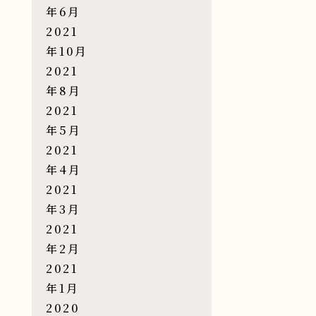
年6月
2021
年10月
2021
年8月
2021
年5月
2021
年4月
2021
年3月
2021
年2月
2021
年1月
2020