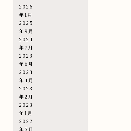
2026
年1月
2025
年9月
2024
年7月
2023
年6月
2023
年4月
2023
年2月
2023
年1月
2022
年5月