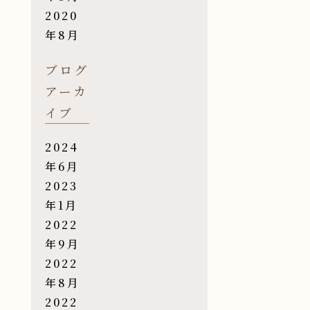
2020
年8月
ブログ
アーカ
イブ
2024
年6月
2023
年1月
2022
年9月
2022
年8月
2022